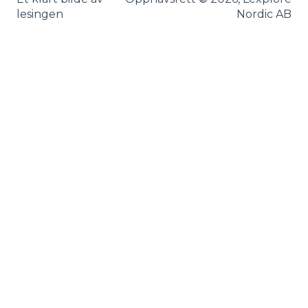
lesingen
Nordic AB