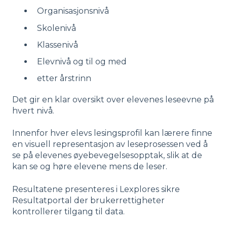
Organisasjonsnivå
Skolenivå
Klassenivå
Elevnivå og til og med
etter årstrinn
Det gir en klar oversikt over elevenes leseevne på
hvert nivå.
Innenfor hver elevs lesingsprofil kan lærere finne
en visuell representasjon av leseprosessen ved å
se på elevenes øyebevegelsesopptak, slik at de
kan se og høre elevene mens de leser.
Resultatene presenteres i Lexplores sikre
Resultatportal der brukerrettigheter
kontrollerer tilgang til data.