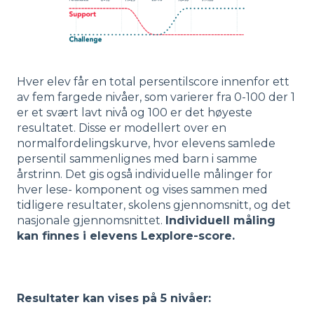
Hver elev får en total persentilscore innenfor ett
av fem fargede nivåer, som varierer fra 0-100 der 1
er et svært lavt nivå og 100 er det høyeste
resultatet. Disse er modellert over en
normalfordelingskurve, hvor elevens samlede
persentil sammenlignes med barn i samme
årstrinn. Det gis også individuelle målinger for
hver lese- komponent og vises sammen med
tidligere resultater, skolens gjennomsnitt, og det
nasjonale gjennomsnittet.
Individuell måling
kan finnes i elevens Lexplore-score.
Resultater kan vises på 5 nivåer: