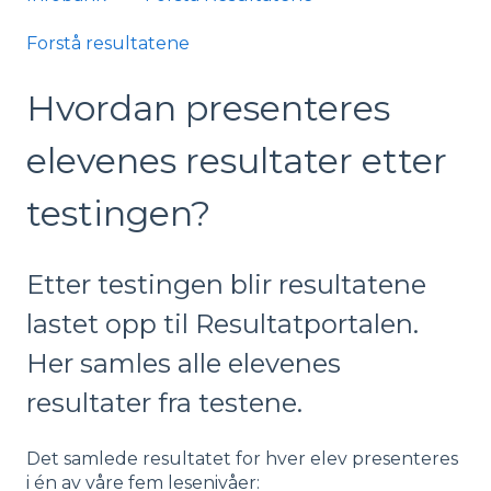
Forstå resultatene
Hvordan presenteres
elevenes resultater etter
testingen?
Etter testingen blir resultatene
lastet opp til Resultatportalen.
Her samles alle elevenes
resultater fra testene.
Det samlede resultatet for hver elev presenteres
i én av våre fem lesenivåer: