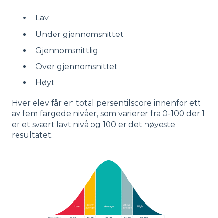
Lav
Under gjennomsnittet
Gjennomsnittlig
Over gjennomsnittet
Høyt
Hver elev får en total persentilscore innenfor ett
av fem fargede nivåer, som varierer fra 0-100 der 1
er et svært lavt nivå og 100 er det høyeste
resultatet.