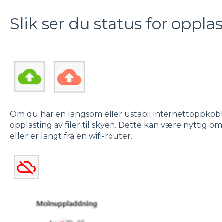
Slik ser du status for opplas
Om du har en langsom eller ustabil internettoppkobli
opplasting av filer til skyen. Dette kan være nyttig om
eller er langt fra en wifi-router.