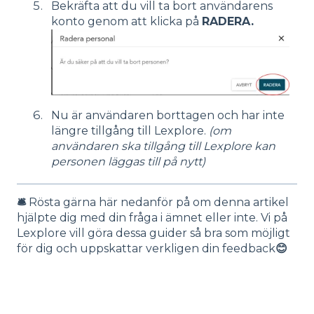
Bekräfta att du vill ta bort användarens
konto genom att klicka på
RADERA.
Nu är användaren borttagen och har inte
längre tillgång till Lexplore.
(om
användaren ska tillgång till Lexplore kan
personen läggas till på nytt)
🛎️
Rösta gärna här nedanför på om denna artikel
hjälpte dig med din fråga i ämnet eller inte. Vi på
Lexplore vill göra dessa guider så bra som möjligt
för dig och uppskattar verkligen din feedback
😊