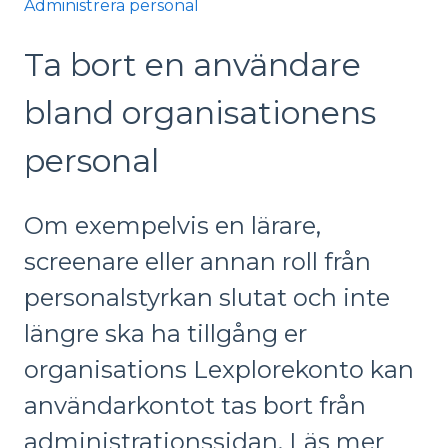
Administrera personal
Ta bort en användare
bland organisationens
personal
Om exempelvis en lärare,
screenare eller annan roll från
personalstyrkan slutat och inte
längre ska ha tillgång er
organisations Lexplorekonto kan
användarkontot tas bort från
administrationssidan. Läs mer