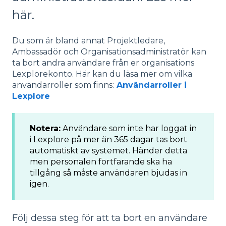
här.
Du som är bland annat Projektledare,
Ambassadör och Organisationsadministratör kan
ta bort andra användare från er organisations
Lexplorekonto. Här kan du läsa mer om vilka
användarroller som finns:
Användarroller i
Lexplore
Notera:
Användare som inte har loggat in
i Lexplore på mer än 365 dagar tas bort
automatiskt av systemet. Händer detta
men personalen fortfarande ska ha
tillgång så måste användaren bjudas in
igen.
Följ dessa steg för att ta bort en användare