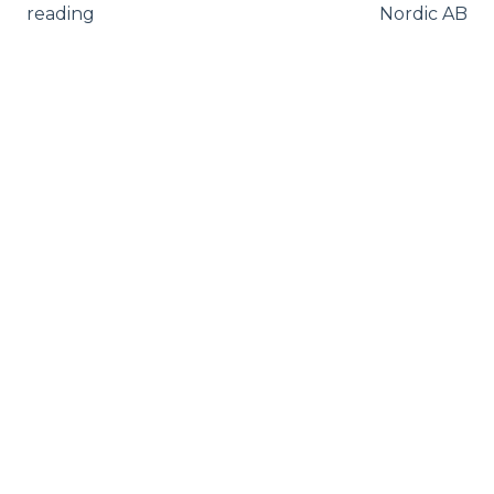
reading
Nordic AB